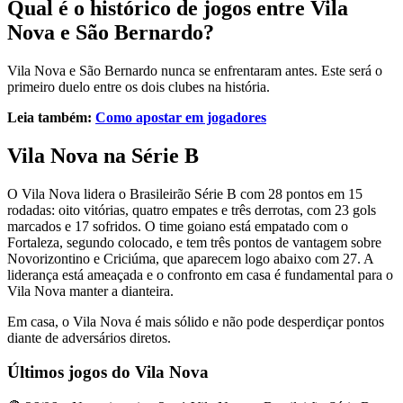
Qual é o histórico de jogos entre Vila
Nova e São Bernardo?
Vila Nova e São Bernardo nunca se enfrentaram antes. Este será o
primeiro duelo entre os dois clubes na história.
Leia também:
Como apostar em jogadores
Vila Nova na Série B
O Vila Nova lidera o Brasileirão Série B com 28 pontos em 15
rodadas: oito vitórias, quatro empates e três derrotas, com 23 gols
marcados e 17 sofridos. O time goiano está empatado com o
Fortaleza, segundo colocado, e tem três pontos de vantagem sobre
Novorizontino e Criciúma, que aparecem logo abaixo com 27. A
liderança está ameaçada e o confronto em casa é fundamental para o
Vila Nova manter a dianteira.
Em casa, o Vila Nova é mais sólido e não pode desperdiçar pontos
diante de adversários diretos.
Últimos jogos do Vila Nova