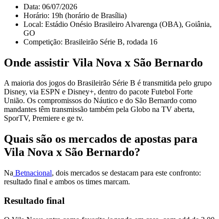
Data: 06/07/2026
Horário: 19h (horário de Brasília)
Local: Estádio Onésio Brasileiro Alvarenga (OBA), Goiânia,
GO
Competição: Brasileirão Série B, rodada 16
Onde assistir Vila Nova x São Bernardo
A maioria dos jogos do Brasileirão Série B é transmitida pelo grupo
Disney, via ESPN e Disney+, dentro do pacote Futebol Forte
União. Os compromissos do Náutico e do São Bernardo como
mandantes têm transmissão também pela Globo na TV aberta,
SporTV, Premiere e ge tv.
Quais são os mercados de apostas para
Vila Nova x São Bernardo?
Na
Betnacional
, dois mercados se destacam para este confronto:
resultado final e ambos os times marcam.
Resultado final