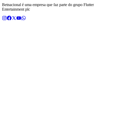
Betnacional é uma empresa que faz parte do grupo Flutter
Entertainment plc