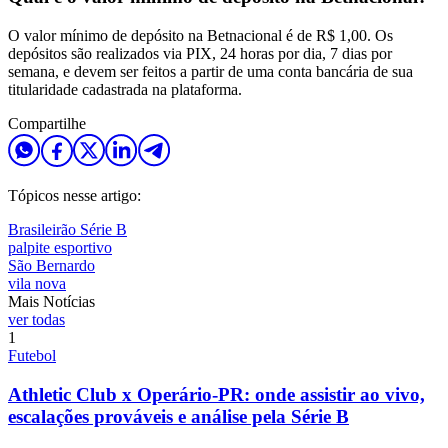
O valor mínimo de depósito na Betnacional é de R$ 1,00. Os
depósitos são realizados via PIX, 24 horas por dia, 7 dias por
semana, e devem ser feitos a partir de uma conta bancária de sua
titularidade cadastrada na plataforma.
Compartilhe
Tópicos nesse artigo:
Brasileirão Série B
palpite esportivo
São Bernardo
vila nova
Mais Notícias
ver todas
1
Futebol
Athletic Club x Operário-PR: onde assistir ao vivo,
escalações prováveis e análise pela Série B