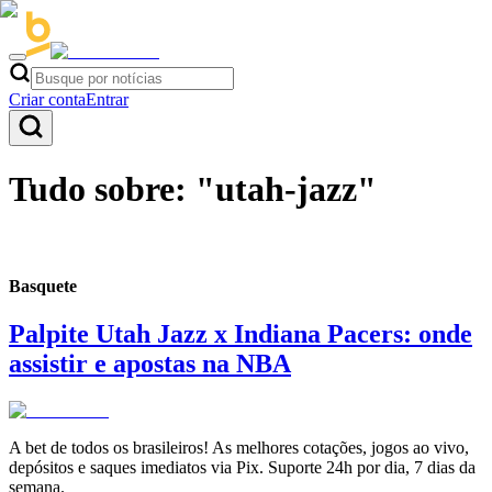
Criar conta
Entrar
Tudo sobre: "
utah-jazz
"
Basquete
Palpite Utah Jazz x Indiana Pacers: onde
assistir e apostas na NBA
A bet de todos os brasileiros! As melhores cotações, jogos ao vivo,
depósitos e saques imediatos via Pix. Suporte 24h por dia, 7 dias da
semana.