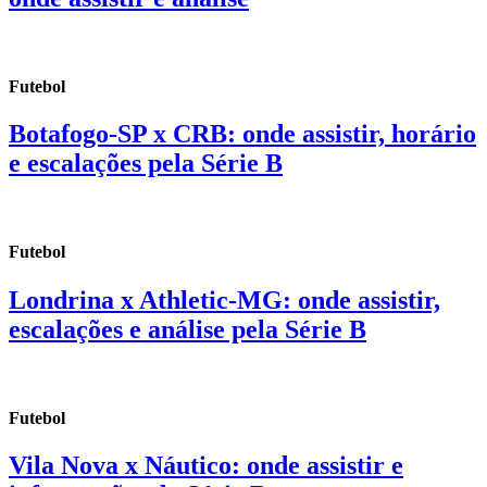
Futebol
Botafogo-SP x CRB: onde assistir, horário
e escalações pela Série B
Futebol
Londrina x Athletic-MG: onde assistir,
escalações e análise pela Série B
Futebol
Vila Nova x Náutico: onde assistir e