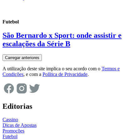
Futebol
São Bernardo x Sport: onde assistir e
escalações da Série B
Carregar anteriores
A utilização deste site implica o seu acordo com o
Termos e
Condições
, e com a
Política de Privacidade
.
Editorias
Cassino
Dicas de Apostas
Promoções
Futebol