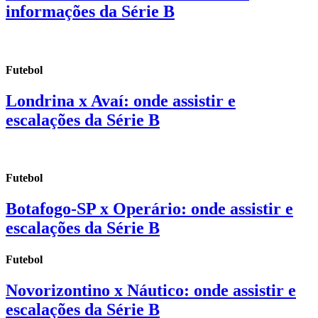
informações da Série B
Futebol
Londrina x Avaí: onde assistir e
escalações da Série B
Futebol
Botafogo-SP x Operário: onde assistir e
escalações da Série B
Futebol
Novorizontino x Náutico: onde assistir e
escalações da Série B