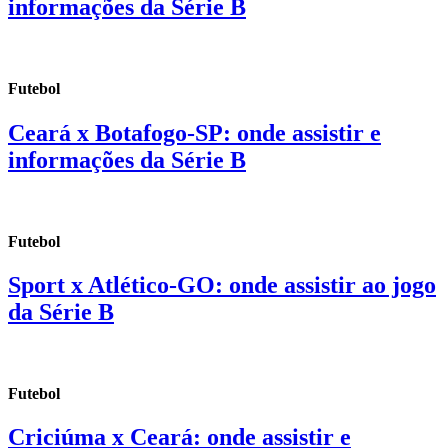
informações da Série B
Futebol
Ceará x Botafogo-SP: onde assistir e
informações da Série B
Futebol
Sport x Atlético-GO: onde assistir ao jogo
da Série B
Futebol
Criciúma x Ceará: onde assistir e