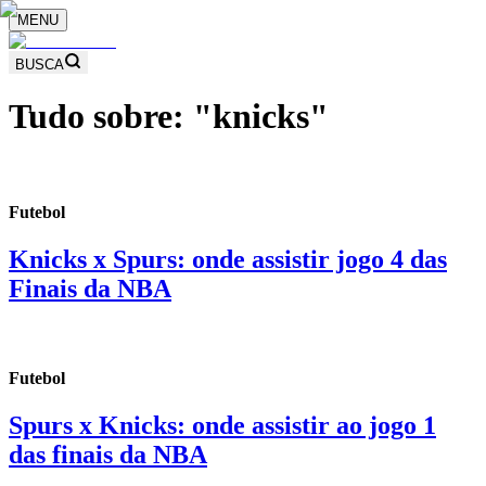
MENU
BUSCA
Tudo sobre: "
knicks
"
Futebol
Knicks x Spurs: onde assistir jogo 4 das
Finais da NBA
Futebol
Spurs x Knicks: onde assistir ao jogo 1
das finais da NBA