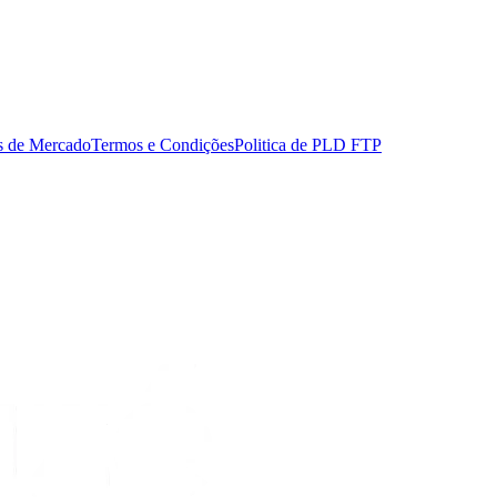
s de Mercado
Termos e Condições
Politica de PLD FTP