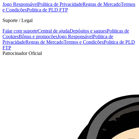
Jogo Responsável
Politica de Privacidade
Regras de Mercado
Termos
e Condições
Politica de PLD FTP
Suporte / Legal
Falar com suporte
Central de ajuda
Depósitos e saques
Politicas de
Cookies
Bônus e promoções
Jogo Responsável
Politica de
Privacidade
Regras de Mercado
Termos e Condições
Politica de PLD
FTP
Patrocinador Oficial