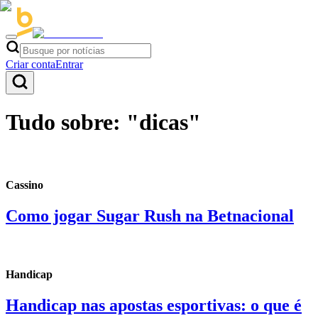
Criar conta
Entrar
Tudo sobre: "
dicas
"
Cassino
Como jogar Sugar Rush na Betnacional
Handicap
Handicap nas apostas esportivas: o que é