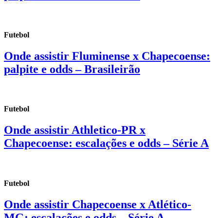
Futebol
Onde assistir Fluminense x Chapecoense:
palpite e odds – Brasileirão
Futebol
Onde assistir Athletico-PR x
Chapecoense: escalações e odds – Série A
Futebol
Onde assistir Chapecoense x Atlético-
MG: escalações e odds – Série A