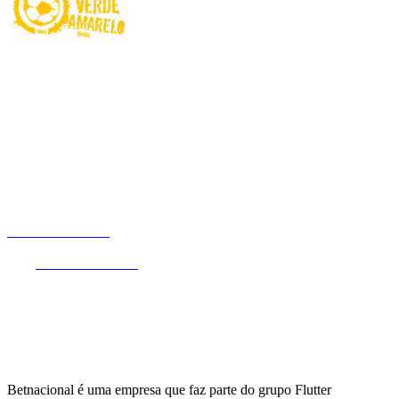
Proibido para menores de 18 anos. Ministério da Fazenda adverte:
Aposta não é investimento. Jogue com Responsabilidade! O Jogo
pode ser viciante e, em alguns casos, levar a transtornos
relacionados ao jogo patológico. Esteja atento aos sinais e busque
apoio sempre que necessário.
Não é permitido apostar com recursos de programas e benefícios
assistenciais do Governo Federal. Este site é exclusivo para usuários
no Brasil.
Betnacional.bet.br
é um website de entretenimento online que
oferece a seus usuários uma experiência única em apostas de quota
fixa.
Betnacional.bet.br
é operada pela empresa NSX Brasil S.A.
(CNPJ nº 55.056.104/0001-00), entidade devidamente autorizada
pela Secretaria de Prêmios e Apostas (Ministério da Fazenda),
através da Portaria SPA/MF nº 2.092 de 30 de dezembro de 2024,
com sede na Rua de São Jorge 240, Sala 301 Bloco C Sala 301.2,
Recife, PE, CEP 50.030-240. A plataforma detém a certificação GLI
Brasil emitida pela Gaming Laboratories International (GLI).
Betnacional é uma empresa que faz parte do grupo Flutter