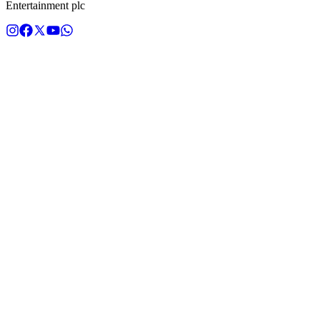
Entertainment plc