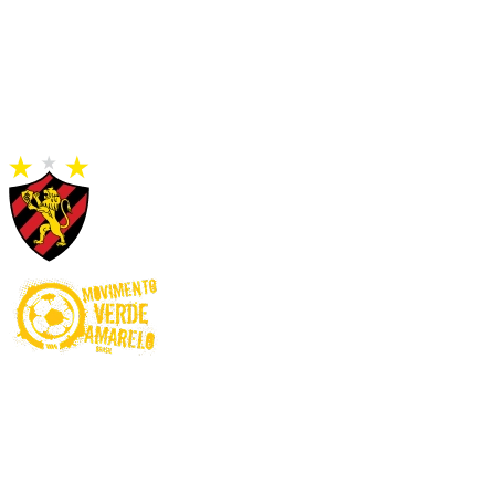
Proibido para menores de 18 anos. Ministério da Fazenda adverte:
Aposta não é investimento. Jogue com Responsabilidade! O Jogo
pode ser viciante e, em alguns casos, levar a transtornos
relacionados ao jogo patológico. Esteja atento aos sinais e busque
apoio sempre que necessário.