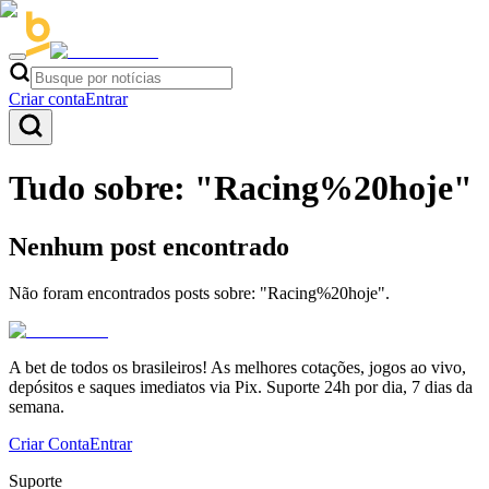
Criar conta
Entrar
Tudo sobre: "
Racing%20hoje
"
Nenhum post encontrado
Não foram encontrados posts sobre: "
Racing%20hoje
".
A bet de todos os brasileiros! As melhores cotações, jogos ao vivo,
depósitos e saques imediatos via Pix. Suporte 24h por dia, 7 dias da
semana.
Criar Conta
Entrar
Suporte