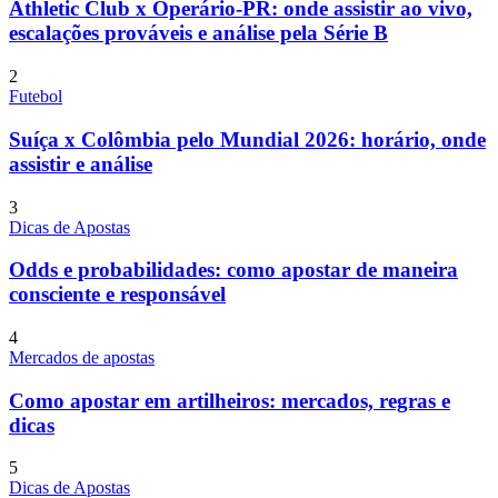
Athletic Club x Operário-PR: onde assistir ao vivo,
escalações prováveis e análise pela Série B
2
Futebol
Suíça x Colômbia pelo Mundial 2026: horário, onde
assistir e análise
3
Dicas de Apostas
Odds e probabilidades: como apostar de maneira
consciente e responsável
4
Mercados de apostas
Como apostar em artilheiros: mercados, regras e
dicas
5
Dicas de Apostas