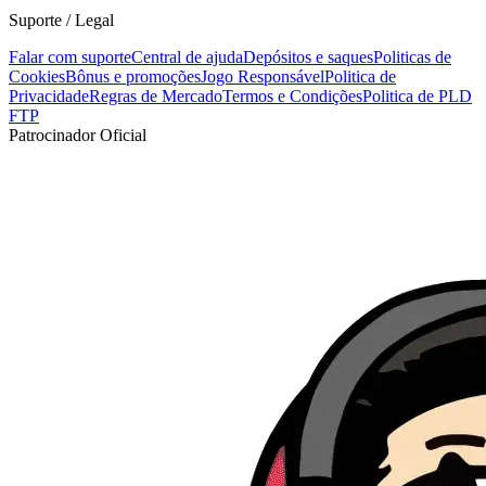
Suporte / Legal
Falar com suporte
Central de ajuda
Depósitos e saques
Politicas de
Cookies
Bônus e promoções
Jogo Responsável
Politica de
Privacidade
Regras de Mercado
Termos e Condições
Politica de PLD
FTP
Patrocinador Oficial