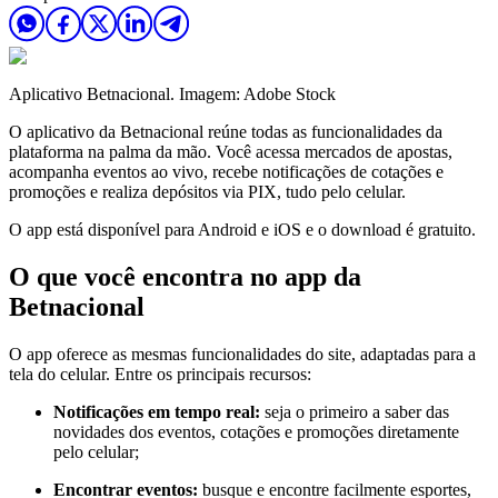
Aplicativo Betnacional. Imagem: Adobe Stock
O aplicativo da Betnacional reúne todas as funcionalidades da
plataforma na palma da mão. Você acessa mercados de apostas,
acompanha eventos ao vivo, recebe notificações de cotações e
promoções e realiza depósitos via PIX, tudo pelo celular.
O app está disponível para Android e iOS e o download é gratuito.
O que você encontra no app da
Betnacional
O app oferece as mesmas funcionalidades do site, adaptadas para a
tela do celular. Entre os principais recursos:
Notificações em tempo real:
seja o primeiro a saber das
novidades dos eventos, cotações e promoções diretamente
pelo celular;
Encontrar eventos:
busque e encontre facilmente esportes,